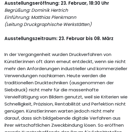
Ausstellungseröffnung: 23. Februar, 18:30 Uhr
Begrüßung: Dominik Hertrich
Einführung: Matthias Plenkmann
(Leitung Druckgraphische Werkstätten)
Ausstellungszeitraum: 23. Februar bis 08. März
In der Vergangenheit wurden Druckverfahren von
Künstler:innen oft dann erneut entdeckt, wenn sie nicht
mehr den Anforderungen industrieller und kommerzieller
Verwendungen nachkamen. Heute werden die
traditionellen Drucktechniken (ausgenommen der
Siebdruck) nicht mehr für die massenhafte
Vervielfältigung von Bildern genutzt, weil sie Kriterien wie
Schnelligkeit, Präzision, Rentabilität und Perfektion nicht
genügen. Künstler:innen warten jedoch nicht mehr
darauf, dass sich bildgebende digitale Verfahren aus
ihrer wirtschaftlichen Zweckbindung lösen. So eröffnen