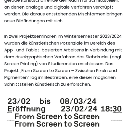
gerade Kunstschaffende den Raum für Schnittstellen,
an denen analoge und digitale Verfahren verknüpft
werden. Die daraus entstehenden Mischformen bringen
neue Bildfindungen mit sich.
In zwei Projektseminaren im Wintersemester 2023/2024
wurden die künstlerischen Potenziale im Bereich des
App- und Tablet-basierten Arbeitens in Verbindung mit
dem druckgraphischen Verfahren des Siebdrucks (engl.
Screen Printing) von Studierenden erschlossen. Das
Projekt „From Screen to Screen – Zwischen Pixeln und
Pigmenten“ lag im Bestreben, eine dieser möglichen
Schnittstellen künstlerisch zu erforschen.