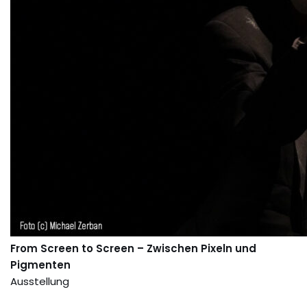
From Screen to Screen
– Zwischen Pixeln und
Pigmenten
Ausstellung