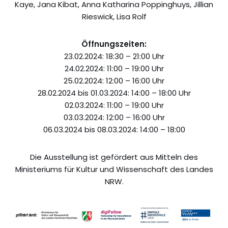
Kaye, Jana Kibat, Anna Katharina Poppinghuys, Jillian
Rieswick, Lisa Rolf
Öffnungszeiten:
23.02.2024: 18:30 – 21:00 Uhr
24.02.2024: 11:00 – 19:00 Uhr
25.02.2024: 12:00 – 16:00 Uhr
28.02.2024 bis 01.03.2024: 14:00 – 18:00 Uhr
02.03.2024: 11:00 – 19:00 Uhr
03.03.2024: 12:00 – 16:00 Uhr
06.03.2024 bis 08.03.2024: 14:00 – 18:00
Die Ausstellung ist gefördert aus Mitteln des
Ministeriums für Kultur und Wissenschaft des Landes
NRW.